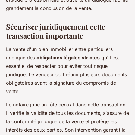
grandement la conclusion de la vente.
Sécuriser juridiquement cette
transaction importante
La vente d'un bien immobilier entre particuliers
implique des
obligations légales strictes
qu'il est
essentiel de respecter pour éviter tout risque
juridique. Le vendeur doit réunir plusieurs documents
obligatoires avant la signature du compromis de
vente.
Le notaire joue un rôle central dans cette transaction.
Il vérifie la validité de tous les documents, s'assure de
la conformité juridique de la vente et protège les
intérêts des deux parties. Son intervention garantit la