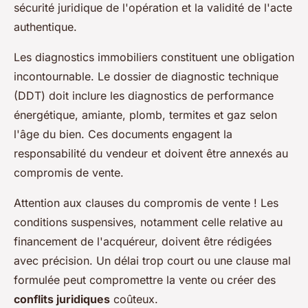
sécurité juridique de l'opération et la validité de l'acte
authentique.
Les diagnostics immobiliers constituent une obligation
incontournable. Le dossier de diagnostic technique
(DDT) doit inclure les diagnostics de performance
énergétique, amiante, plomb, termites et gaz selon
l'âge du bien. Ces documents engagent la
responsabilité du vendeur et doivent être annexés au
compromis de vente.
Attention aux clauses du compromis de vente ! Les
conditions suspensives, notamment celle relative au
financement de l'acquéreur, doivent être rédigées
avec précision. Un délai trop court ou une clause mal
formulée peut compromettre la vente ou créer des
conflits juridiques
coûteux.