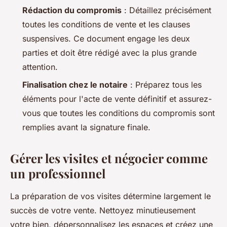
Rédaction du compromis
: Détaillez précisément
toutes les conditions de vente et les clauses
suspensives. Ce document engage les deux
parties et doit être rédigé avec la plus grande
attention.
Finalisation chez le notaire
: Préparez tous les
éléments pour l'acte de vente définitif et assurez-
vous que toutes les conditions du compromis sont
remplies avant la signature finale.
Gérer les visites et négocier comme
un professionnel
La préparation de vos visites détermine largement le
succès de votre vente. Nettoyez minutieusement
votre bien, dépersonnalisez les espaces et créez une