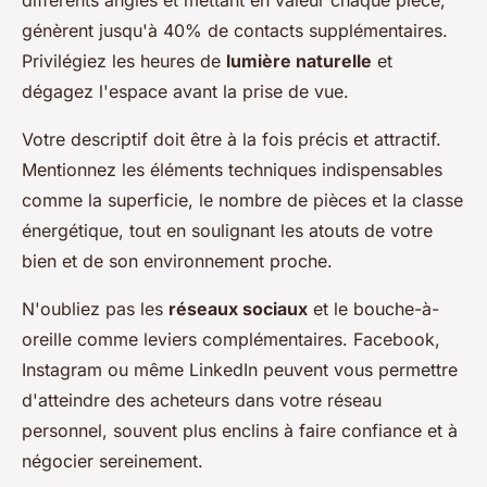
différents angles et mettant en valeur chaque pièce,
génèrent jusqu'à 40% de contacts supplémentaires.
Privilégiez les heures de
lumière naturelle
et
dégagez l'espace avant la prise de vue.
Votre descriptif doit être à la fois précis et attractif.
Mentionnez les éléments techniques indispensables
comme la superficie, le nombre de pièces et la classe
énergétique, tout en soulignant les atouts de votre
bien et de son environnement proche.
N'oubliez pas les
réseaux sociaux
et le bouche-à-
oreille comme leviers complémentaires. Facebook,
Instagram ou même LinkedIn peuvent vous permettre
d'atteindre des acheteurs dans votre réseau
personnel, souvent plus enclins à faire confiance et à
négocier sereinement.