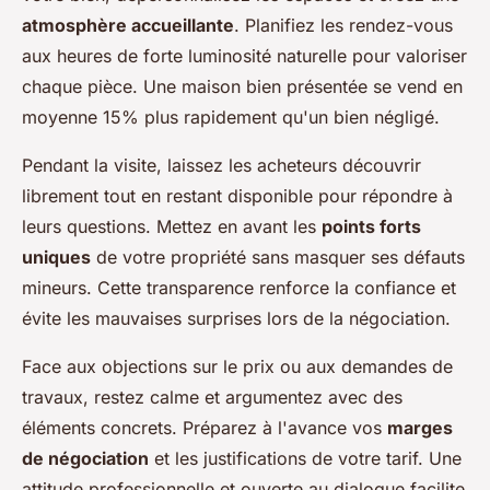
atmosphère accueillante
. Planifiez les rendez-vous
aux heures de forte luminosité naturelle pour valoriser
chaque pièce. Une maison bien présentée se vend en
moyenne 15% plus rapidement qu'un bien négligé.
Pendant la visite, laissez les acheteurs découvrir
librement tout en restant disponible pour répondre à
leurs questions. Mettez en avant les
points forts
uniques
de votre propriété sans masquer ses défauts
mineurs. Cette transparence renforce la confiance et
évite les mauvaises surprises lors de la négociation.
Face aux objections sur le prix ou aux demandes de
travaux, restez calme et argumentez avec des
éléments concrets. Préparez à l'avance vos
marges
de négociation
et les justifications de votre tarif. Une
attitude professionnelle et ouverte au dialogue facilite