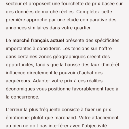
secteur et proposent une fourchette de prix basée sur
des données de marché réelles. Complétez cette
première approche par une étude comparative des
annonces similaires dans votre quartier.
Le
marché français actuel
présente des spécificités
importantes à considérer. Les tensions sur l'offre
dans certaines zones géographiques créent des
opportunités, tandis que la hausse des taux d'intérêt
influence directement le pouvoir d'achat des
acquéreurs. Adapter votre prix à ces réalités
économiques vous positionne favorablement face à
la concurrence.
L'erreur la plus fréquente consiste à fixer un prix
émotionnel plutôt que marchand. Votre attachement
au bien ne doit pas interférer avec l'objectivité