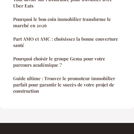
Uber Eats
Pourquoi le bon coin immobilier transforme le
marché en 2026
Part AMO et AMC : choisissez la bonne couverture
santé
Pourquoi choisir le groupe Gema pour votre
parcours académique ?
Guide ultime : Trouver le promoteur immobilier
parfait pour garantir le succès de votre projet de
construction