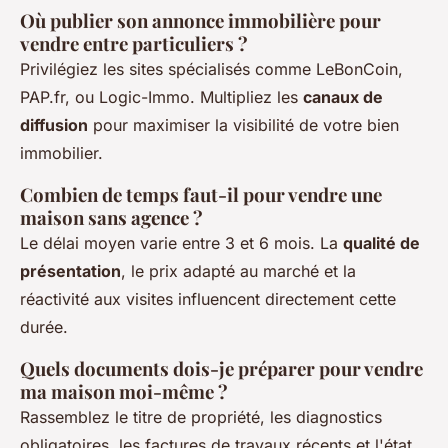
Où publier son annonce immobilière pour
vendre entre particuliers ?
Privilégiez les sites spécialisés comme LeBonCoin,
PAP.fr, ou Logic-Immo. Multipliez les
canaux de
diffusion
pour maximiser la visibilité de votre bien
immobilier.
Combien de temps faut-il pour vendre une
maison sans agence ?
Le délai moyen varie entre 3 et 6 mois. La
qualité de
présentation
, le prix adapté au marché et la
réactivité aux visites influencent directement cette
durée.
Quels documents dois-je préparer pour vendre
ma maison moi-même ?
Rassemblez le titre de propriété, les diagnostics
obligatoires, les factures de travaux récents et l'état