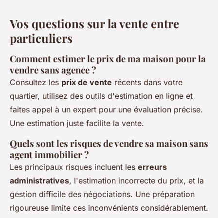
Vos questions sur la vente entre
particuliers
Comment estimer le prix de ma maison pour la
vendre sans agence ?
Consultez les
prix de vente
récents dans votre
quartier, utilisez des outils d'estimation en ligne et
faites appel à un expert pour une évaluation précise.
Une estimation juste facilite la vente.
Quels sont les risques de vendre sa maison sans
agent immobilier ?
Les principaux risques incluent les
erreurs
administratives
, l'estimation incorrecte du prix, et la
gestion difficile des négociations. Une préparation
rigoureuse limite ces inconvénients considérablement.