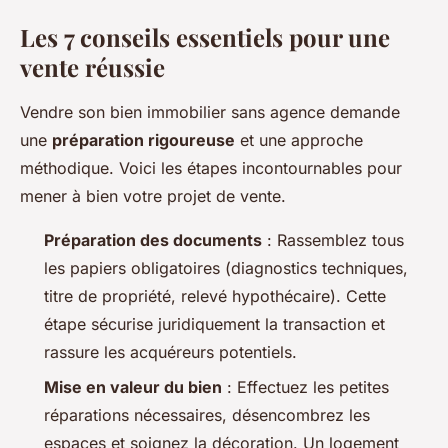
Les 7 conseils essentiels pour une
vente réussie
Vendre son bien immobilier sans agence demande
une
préparation rigoureuse
et une approche
méthodique. Voici les étapes incontournables pour
mener à bien votre projet de vente.
Préparation des documents
: Rassemblez tous
les papiers obligatoires (diagnostics techniques,
titre de propriété, relevé hypothécaire). Cette
étape sécurise juridiquement la transaction et
rassure les acquéreurs potentiels.
Mise en valeur du bien
: Effectuez les petites
réparations nécessaires, désencombrez les
espaces et soignez la décoration. Un logement