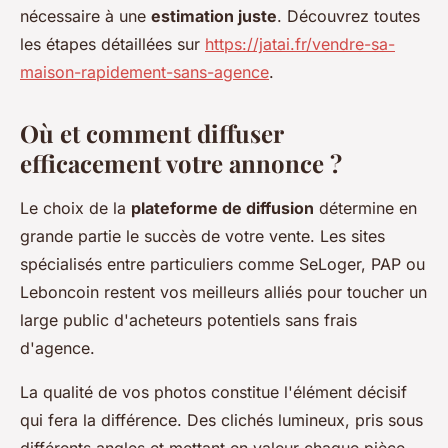
nécessaire à une
estimation juste
. Découvrez toutes
les étapes détaillées sur
https://jatai.fr/vendre-sa-
maison-rapidement-sans-agence
.
Où et comment diffuser
efficacement votre annonce ?
Le choix de la
plateforme de diffusion
détermine en
grande partie le succès de votre vente. Les sites
spécialisés entre particuliers comme SeLoger, PAP ou
Leboncoin restent vos meilleurs alliés pour toucher un
large public d'acheteurs potentiels sans frais
d'agence.
La qualité de vos photos constitue l'élément décisif
qui fera la différence. Des clichés lumineux, pris sous