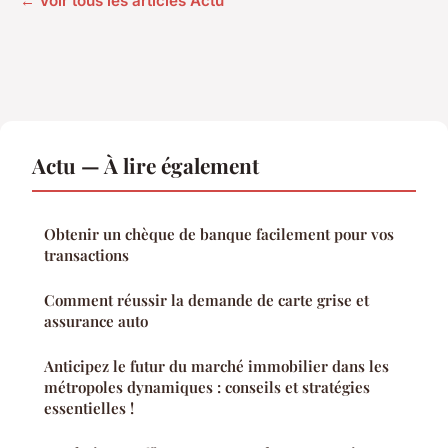
← Voir tous les articles Actu
Actu — À lire également
Obtenir un chèque de banque facilement pour vos
transactions
Comment réussir la demande de carte grise et
assurance auto
Anticipez le futur du marché immobilier dans les
métropoles dynamiques : conseils et stratégies
essentielles !