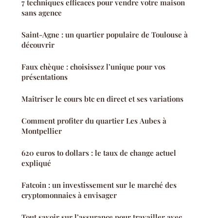
7 techniques efficaces pour vendre votre maison
sans agence
Saint-Agne : un quartier populaire de Toulouse à
découvrir
Faux chèque : choisissez l’unique pour vos
présentations
Maîtriser le cours btc en direct et ses variations
Comment profiter du quartier Les Aubes à
Montpellier
620 euros to dollars : le taux de change actuel
expliqué
Fatcoin : un investissement sur le marché des
cryptomonnaies à envisager
Tout savoir sur l’assurance pour travailler avec