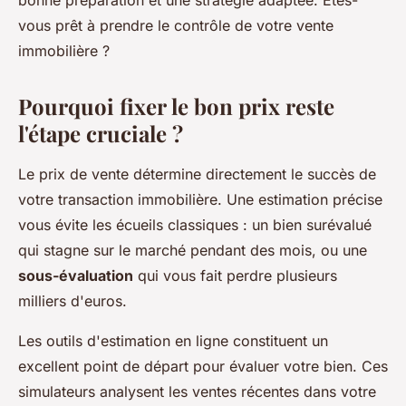
bonne préparation et une stratégie adaptée. Êtes-
vous prêt à prendre le contrôle de votre vente
immobilière ?
Pourquoi fixer le bon prix reste
l'étape cruciale ?
Le prix de vente détermine directement le succès de
votre transaction immobilière. Une estimation précise
vous évite les écueils classiques : un bien surévalué
qui stagne sur le marché pendant des mois, ou une
sous-évaluation
qui vous fait perdre plusieurs
milliers d'euros.
Les outils d'estimation en ligne constituent un
excellent point de départ pour évaluer votre bien. Ces
simulateurs analysent les ventes récentes dans votre