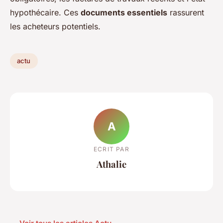
hypothécaire. Ces
documents essentiels
rassurent
les acheteurs potentiels.
actu
A
ECRIT PAR
Athalie