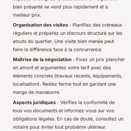
bien présenté se vend plus rapidement et à
meilleur prix.
Organisation des visites
: Planifiez des créneaux
réguliers et préparez un discours structuré sur les
atouts du quartier. Une visite bien menée peut
faire la différence face à la concurrence.
Maîtrise de la négociation
: Fixez un prix plancher
en amont et argumentez votre tarif avec des
éléments concrets (travaux récents, équipements,
localisation). Restez ferme tout en gardant une
marge de manœuvre.
Aspects juridiques
: Vérifiez la conformité de
tous vos documents et informez-vous sur vos
obligations légales. En cas de doute, consultez un
notaire pour éviter tout problème ultérieur.