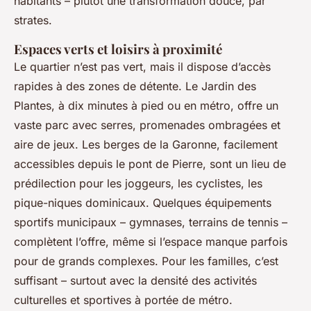
habitants – plutôt une transformation douce, par
strates.
Espaces verts et loisirs à proximité
Le quartier n’est pas vert, mais il dispose d’accès
rapides à des zones de détente. Le Jardin des
Plantes, à dix minutes à pied ou en métro, offre un
vaste parc avec serres, promenades ombragées et
aire de jeux. Les berges de la Garonne, facilement
accessibles depuis le pont de Pierre, sont un lieu de
prédilection pour les joggeurs, les cyclistes, les
pique-niques dominicaux. Quelques équipements
sportifs municipaux – gymnases, terrains de tennis –
complètent l’offre, même si l’espace manque parfois
pour de grands complexes. Pour les familles, c’est
suffisant – surtout avec la densité des activités
culturelles et sportives à portée de métro.