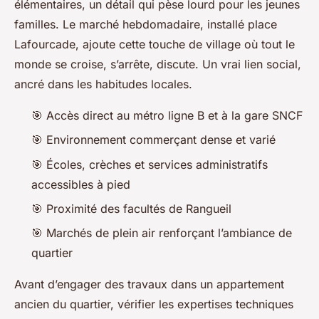
élémentaires, un détail qui pèse lourd pour les jeunes
familles. Le marché hebdomadaire, installé place
Lafourcade, ajoute cette touche de village où tout le
monde se croise, s’arrête, discute. Un vrai lien social,
ancré dans les habitudes locales.
🎯 Accès direct au métro ligne B et à la gare SNCF
🎯 Environnement commerçant dense et varié
🎯 Écoles, crèches et services administratifs
accessibles à pied
🎯 Proximité des facultés de Rangueil
🎯 Marchés de plein air renforçant l’ambiance de
quartier
Avant d’engager des travaux dans un appartement
ancien du quartier, vérifier les expertises techniques