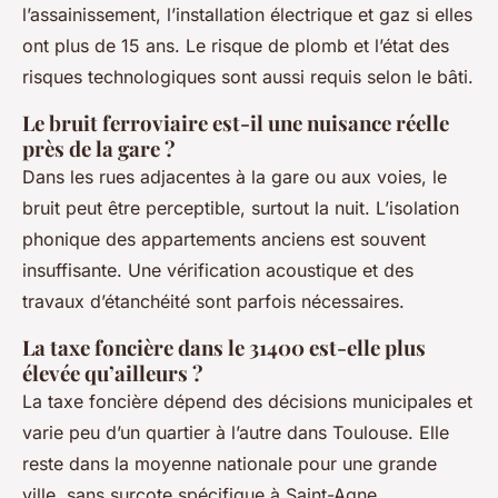
l’assainissement, l’installation électrique et gaz si elles
ont plus de 15 ans. Le risque de plomb et l’état des
risques technologiques sont aussi requis selon le bâti.
Le bruit ferroviaire est-il une nuisance réelle
près de la gare ?
Dans les rues adjacentes à la gare ou aux voies, le
bruit peut être perceptible, surtout la nuit. L’isolation
phonique des appartements anciens est souvent
insuffisante. Une vérification acoustique et des
travaux d’étanchéité sont parfois nécessaires.
La taxe foncière dans le 31400 est-elle plus
élevée qu’ailleurs ?
La taxe foncière dépend des décisions municipales et
varie peu d’un quartier à l’autre dans Toulouse. Elle
reste dans la moyenne nationale pour une grande
ville, sans surcote spécifique à Saint-Agne.