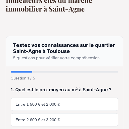
Indicateurs clés du marché
immobilier à Saint-Agne