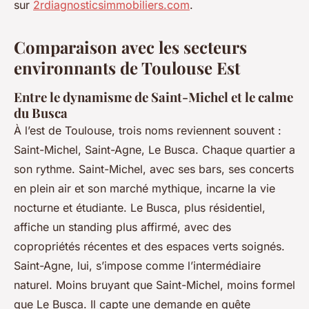
sur
2rdiagnosticsimmobiliers.com
.
Comparaison avec les secteurs
environnants de Toulouse Est
Entre le dynamisme de Saint-Michel et le calme
du Busca
À l’est de Toulouse, trois noms reviennent souvent :
Saint-Michel, Saint-Agne, Le Busca. Chaque quartier a
son rythme. Saint-Michel, avec ses bars, ses concerts
en plein air et son marché mythique, incarne la vie
nocturne et étudiante. Le Busca, plus résidentiel,
affiche un standing plus affirmé, avec des
copropriétés récentes et des espaces verts soignés.
Saint-Agne, lui, s’impose comme l’intermédiaire
naturel. Moins bruyant que Saint-Michel, moins formel
que Le Busca. Il capte une demande en quête