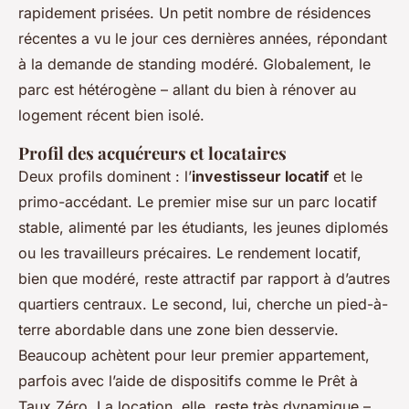
rapidement prisées. Un petit nombre de résidences
récentes a vu le jour ces dernières années, répondant
à la demande de standing modéré. Globalement, le
parc est hétérogène – allant du bien à rénover au
logement récent bien isolé.
Profil des acquéreurs et locataires
Deux profils dominent : l’
investisseur locatif
et le
primo-accédant. Le premier mise sur un parc locatif
stable, alimenté par les étudiants, les jeunes diplomés
ou les travailleurs précaires. Le rendement locatif,
bien que modéré, reste attractif par rapport à d’autres
quartiers centraux. Le second, lui, cherche un pied-à-
terre abordable dans une zone bien desservie.
Beaucoup achètent pour leur premier appartement,
parfois avec l’aide de dispositifs comme le Prêt à
Taux Zéro. La location, elle, reste très dynamique –