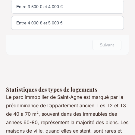
Statistiques des types de logements
Le parc immobilier de Saint-Agne est marqué par la
prédominance de l’appartement ancien. Les T2 et T3
de 40 à 70 m², souvent dans des immeubles des
années 60-80, représentent la majorité des biens. Les
maisons de ville, quand elles existent, sont rares et