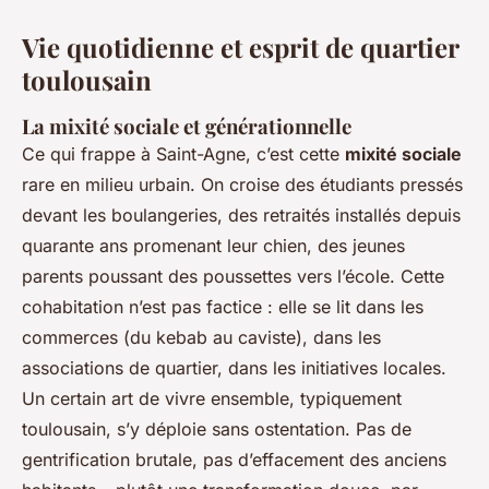
Vie quotidienne et esprit de quartier
toulousain
La mixité sociale et générationnelle
Ce qui frappe à Saint-Agne, c’est cette
mixité sociale
rare en milieu urbain. On croise des étudiants pressés
devant les boulangeries, des retraités installés depuis
quarante ans promenant leur chien, des jeunes
parents poussant des poussettes vers l’école. Cette
cohabitation n’est pas factice : elle se lit dans les
commerces (du kebab au caviste), dans les
associations de quartier, dans les initiatives locales.
Un certain art de vivre ensemble, typiquement
toulousain, s’y déploie sans ostentation. Pas de
gentrification brutale, pas d’effacement des anciens