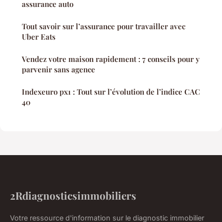
assurance auto
Tout savoir sur l’assurance pour travailler avec
Uber Eats
Vendez votre maison rapidement : 7 conseils pour y
parvenir sans agence
Indexeuro px1 : Tout sur l’évolution de l’indice CAC
40
2Rdiagnosticsimmobiliers
Votre ressource d'information sur le diagnostic immobilier