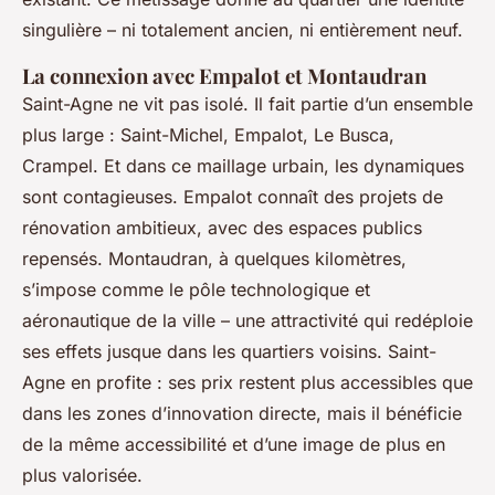
singulière – ni totalement ancien, ni entièrement neuf.
La connexion avec Empalot et Montaudran
Saint-Agne ne vit pas isolé. Il fait partie d’un ensemble
plus large : Saint-Michel, Empalot, Le Busca,
Crampel. Et dans ce maillage urbain, les dynamiques
sont contagieuses. Empalot connaît des projets de
rénovation ambitieux, avec des espaces publics
repensés. Montaudran, à quelques kilomètres,
s’impose comme le pôle technologique et
aéronautique de la ville – une attractivité qui redéploie
ses effets jusque dans les quartiers voisins. Saint-
Agne en profite : ses prix restent plus accessibles que
dans les zones d’innovation directe, mais il bénéficie
de la même accessibilité et d’une image de plus en
plus valorisée.