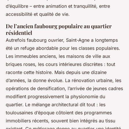
d’équilibre – entre animation et tranquillité, entre
accessibilité et qualité de vie.
De l’ancien faubourg populaire au quartier
résidentiel
Autrefois faubourg ouvrier, Saint-Agne a longtemps
été un refuge abordable pour les classes populaires.
Les immeubles anciens, les maisons de ville aux
briques roses, les cours intérieures discrètes : tout
raconte cette histoire. Mais depuis une dizaine
d’années, la donne évolue. La rénovation urbaine, les
opérations de densification, l’arrivée de jeunes cadres
modifient progressivement la physionomie du
quartier. Le mélange architectural dit tout : les
toulousaines d’époque côtoient des programmes
immobiliers récents, souvent bien intégrés au tissu
existant. Ce métissage donne au quartier une identité