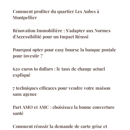
Comment profiter du quartier Les Aubes à
Montpellier
Rénovation Immobilière : S'adapter aux Normes
d'Accessibilité pour un Impact Réussi
Pourquoi opter pour easy bourse la banque postale
pour investir ?
620 euros to dollars : le taux de change actuel
expliqué
7 techniques efficaces pour vendre votre maison
sans agence
Part AMO et AMC : choisissez la bonne couverture
santé
Comment réussir la demande de carte grise et