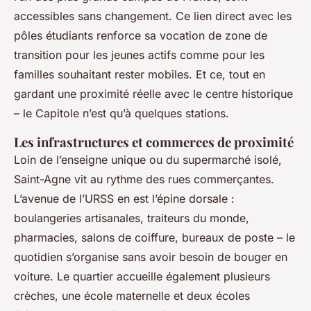
accessibles sans changement. Ce lien direct avec les
pôles étudiants renforce sa vocation de zone de
transition pour les jeunes actifs comme pour les
familles souhaitant rester mobiles. Et ce, tout en
gardant une proximité réelle avec le centre historique
– le Capitole n’est qu’à quelques stations.
Les infrastructures et commerces de proximité
Loin de l’enseigne unique ou du supermarché isolé,
Saint-Agne vit au rythme des rues commerçantes.
L’avenue de l’URSS en est l’épine dorsale :
boulangeries artisanales, traiteurs du monde,
pharmacies, salons de coiffure, bureaux de poste – le
quotidien s’organise sans avoir besoin de bouger en
voiture. Le quartier accueille également plusieurs
crèches, une école maternelle et deux écoles