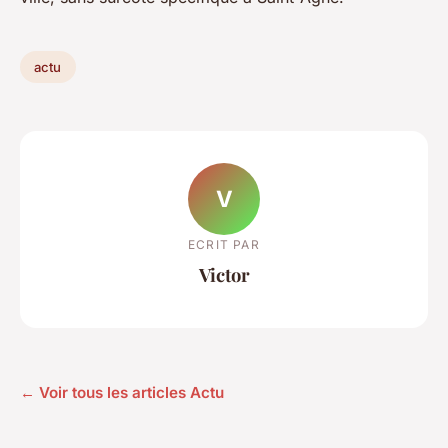
actu
V
ECRIT PAR
Victor
← Voir tous les articles Actu