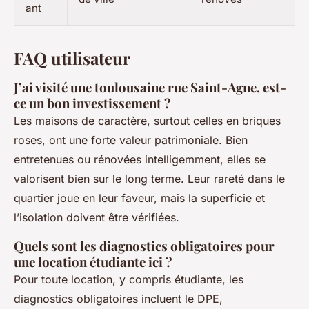
ant
FAQ utilisateur
J’ai visité une toulousaine rue Saint-Agne, est-
ce un bon investissement ?
Les maisons de caractère, surtout celles en briques
roses, ont une forte valeur patrimoniale. Bien
entretenues ou rénovées intelligemment, elles se
valorisent bien sur le long terme. Leur rareté dans le
quartier joue en leur faveur, mais la superficie et
l’isolation doivent être vérifiées.
Quels sont les diagnostics obligatoires pour
une location étudiante ici ?
Pour toute location, y compris étudiante, les
diagnostics obligatoires incluent le DPE,