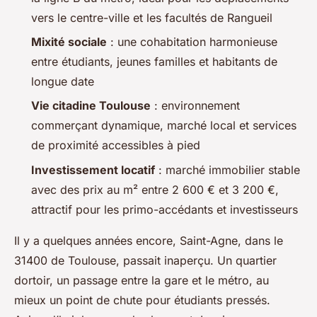
vers le centre-ville et les facultés de Rangueil
Mixité sociale
: une cohabitation harmonieuse
entre étudiants, jeunes familles et habitants de
longue date
Vie citadine Toulouse
: environnement
commerçant dynamique, marché local et services
de proximité accessibles à pied
Investissement locatif
: marché immobilier stable
avec des prix au m² entre 2 600 € et 3 200 €,
attractif pour les primo-accédants et investisseurs
Il y a quelques années encore, Saint-Agne, dans le
31400 de Toulouse, passait inaperçu. Un quartier
dortoir, un passage entre la gare et le métro, au
mieux un point de chute pour étudiants pressés.