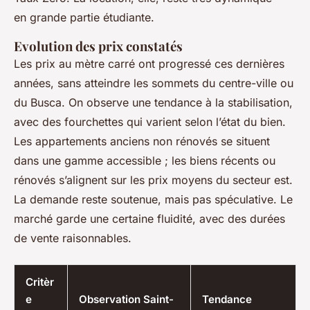
en grande partie étudiante.
Evolution des prix constatés
Les prix au mètre carré ont progressé ces dernières
années, sans atteindre les sommets du centre-ville ou
du Busca. On observe une tendance à la stabilisation,
avec des fourchettes qui varient selon l’état du bien.
Les appartements anciens non rénovés se situent
dans une gamme accessible ; les biens récents ou
rénovés s’alignent sur les prix moyens du secteur est.
La demande reste soutenue, mais pas spéculative. Le
marché garde une certaine fluidité, avec des durées
de vente raisonnables.
Critèr
e
Observation Saint-
Tendance