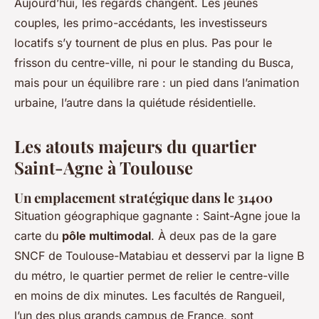
Aujourd’hui, les regards changent. Les jeunes
couples, les primo-accédants, les investisseurs
locatifs s’y tournent de plus en plus. Pas pour le
frisson du centre-ville, ni pour le standing du Busca,
mais pour un équilibre rare : un pied dans l’animation
urbaine, l’autre dans la quiétude résidentielle.
Les atouts majeurs du quartier
Saint-Agne à Toulouse
Un emplacement stratégique dans le 31400
Situation géographique gagnante : Saint-Agne joue la
carte du
pôle multimodal
. À deux pas de la gare
SNCF de Toulouse-Matabiau et desservi par la ligne B
du métro, le quartier permet de relier le centre-ville
en moins de dix minutes. Les facultés de Rangueil,
l’un des plus grands campus de France, sont