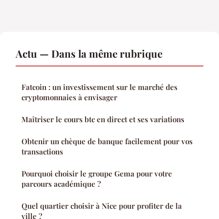
Actu — Dans la même rubrique
Fatcoin : un investissement sur le marché des
cryptomonnaies à envisager
Maîtriser le cours btc en direct et ses variations
Obtenir un chèque de banque facilement pour vos
transactions
Pourquoi choisir le groupe Gema pour votre
parcours académique ?
Quel quartier choisir à Nice pour profiter de la
ville ?