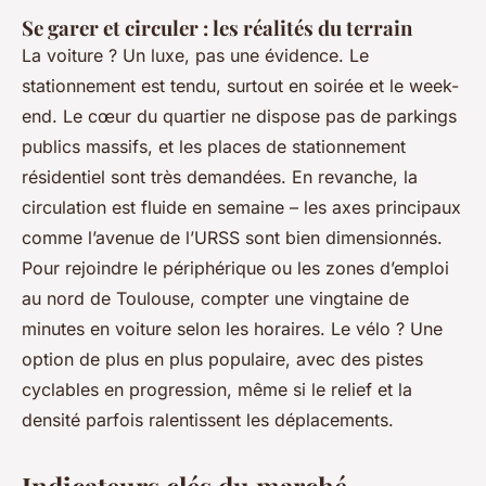
Se garer et circuler : les réalités du terrain
La voiture ? Un luxe, pas une évidence. Le
stationnement est tendu, surtout en soirée et le week-
end. Le cœur du quartier ne dispose pas de parkings
publics massifs, et les places de stationnement
résidentiel sont très demandées. En revanche, la
circulation est fluide en semaine – les axes principaux
comme l’avenue de l’URSS sont bien dimensionnés.
Pour rejoindre le périphérique ou les zones d’emploi
au nord de Toulouse, compter une vingtaine de
minutes en voiture selon les horaires. Le vélo ? Une
option de plus en plus populaire, avec des pistes
cyclables en progression, même si le relief et la
densité parfois ralentissent les déplacements.