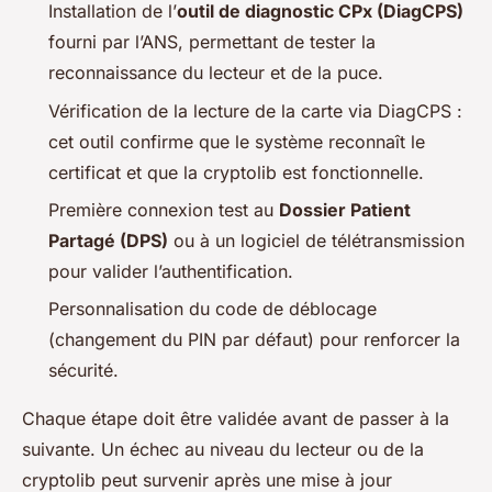
Installation de l’
outil de diagnostic CPx (DiagCPS)
fourni par l’ANS, permettant de tester la
reconnaissance du lecteur et de la puce.
Vérification de la lecture de la carte via DiagCPS :
cet outil confirme que le système reconnaît le
certificat et que la cryptolib est fonctionnelle.
Première connexion test au
Dossier Patient
Partagé (DPS)
ou à un logiciel de télétransmission
pour valider l’authentification.
Personnalisation du code de déblocage
(changement du PIN par défaut) pour renforcer la
sécurité.
Chaque étape doit être validée avant de passer à la
suivante. Un échec au niveau du lecteur ou de la
cryptolib peut survenir après une mise à jour