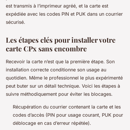
est transmis à l’imprimeur agréé, et la carte est
expédiée avec les codes PIN et PUK dans un courrier
sécurisé.
Les étapes clés pour installer votre
carte CPx sans encombre
Recevoir la carte n’est que la première étape. Son
installation correcte conditionne son usage au
quotidien. Même le professionnel le plus expérimenté
peut buter sur un détail technique. Voici les étapes à
suivre méthodiquement pour éviter les blocages.
Récupération du courrier contenant la carte et les
codes d’accès (PIN pour usage courant, PUK pour
déblocage en cas d’erreur répétée).