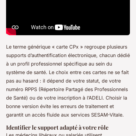
Le terme générique « carte CPx » regroupe plusieurs
supports d’authentification électronique, chacun dédié
à un profil professionnel spécifique au sein du
système de santé. Le choix entre ces cartes ne se fait
pas au hasard : il dépend de votre statut, de votre
numéro RPPS (Répertoire Partagé des Professionnels
de Santé) ou de votre inscription à l’ADELI. Choisir la
bonne version évite les erreurs de traitement et
garantit un accès fluide aux services SESAM-Vitale.
Identifier le support adapté à votre rôle
Les médecins libéraux ou salariés utilisent