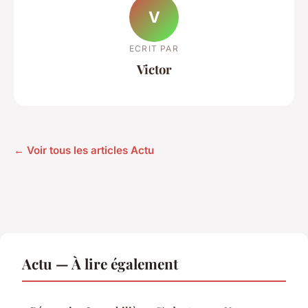
V
ECRIT PAR
Victor
← Voir tous les articles Actu
Actu — À lire également