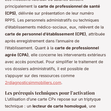
principalement la
carte de professionnel de santé
(CPS)
, délivrée sur présentation de leur numéro
RPPS. Les personnels administratifs ou techniques
d’établissements médico-sociaux, eux, relèvent de la
carte de personnel d’établissement (CPE)
, attribuée
après enregistrement dans l’annuaire de
l’établissement. Quant à la
carte de professionnel
agrée (CPA)
, elle concerne les intervenants extérieurs
avec accès ponctuel. Pour simplifier le traitement de
vos dossiers administratifs, il est possible de
s’appuyer sur des ressources comme
2rdiagnosticsimmobiliers.com
.
Les prérequis techniques pour l’activation
L’utilisation d’une carte CPx repose sur un triptyque
technique : un
lecteur de carte homologué
, une