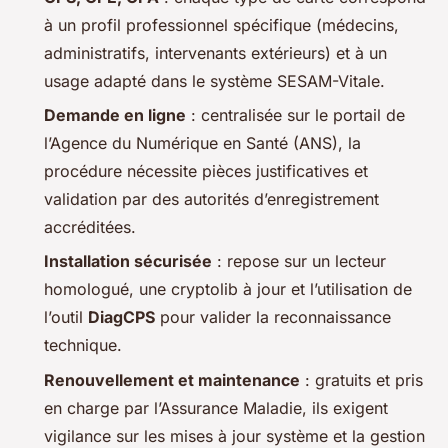
à un profil professionnel spécifique (médecins,
administratifs, intervenants extérieurs) et à un
usage adapté dans le système SESAM-Vitale.
Demande en ligne
: centralisée sur le portail de
l’Agence du Numérique en Santé (ANS), la
procédure nécessite pièces justificatives et
validation par des autorités d’enregistrement
accréditées.
Installation sécurisée
: repose sur un lecteur
homologué, une cryptolib à jour et l’utilisation de
l’outil
DiagCPS
pour valider la reconnaissance
technique.
Renouvellement et maintenance
: gratuits et pris
en charge par l’Assurance Maladie, ils exigent
vigilance sur les mises à jour système et la gestion