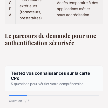
C
Accès temporaire à des
extérieurs
P
applications métier
(formateurs,
A
sous accréditation
prestataires)
Le parcours de demande pour une
authentification sécurisée