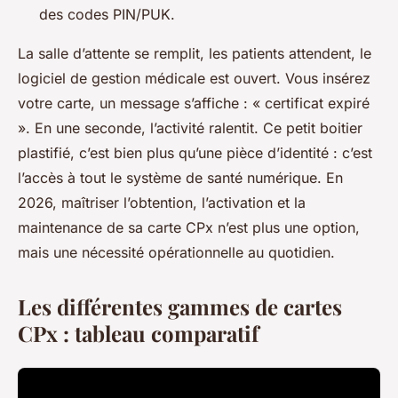
des codes PIN/PUK.
La salle d’attente se remplit, les patients attendent, le
logiciel de gestion médicale est ouvert. Vous insérez
votre carte, un message s’affiche : « certificat expiré
». En une seconde, l’activité ralentit. Ce petit boitier
plastifié, c’est bien plus qu’une pièce d’identité : c’est
l’accès à tout le système de santé numérique. En
2026, maîtriser l’obtention, l’activation et la
maintenance de sa carte CPx n’est plus une option,
mais une nécessité opérationnelle au quotidien.
Les différentes gammes de cartes
CPx : tableau comparatif