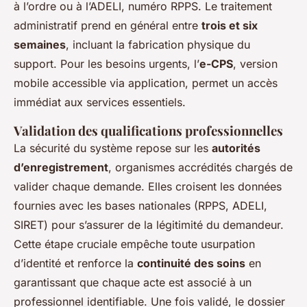
à l’ordre ou à l’ADELI, numéro RPPS. Le traitement
administratif prend en général entre
trois et six
semaines
, incluant la fabrication physique du
support. Pour les besoins urgents, l’
e-CPS
, version
mobile accessible via application, permet un accès
immédiat aux services essentiels.
Validation des qualifications professionnelles
La sécurité du système repose sur les
autorités
d’enregistrement
, organismes accrédités chargés de
valider chaque demande. Elles croisent les données
fournies avec les bases nationales (RPPS, ADELI,
SIRET) pour s’assurer de la légitimité du demandeur.
Cette étape cruciale empêche toute usurpation
d’identité et renforce la
continuité des soins
en
garantissant que chaque acte est associé à un
professionnel identifiable. Une fois validé, le dossier