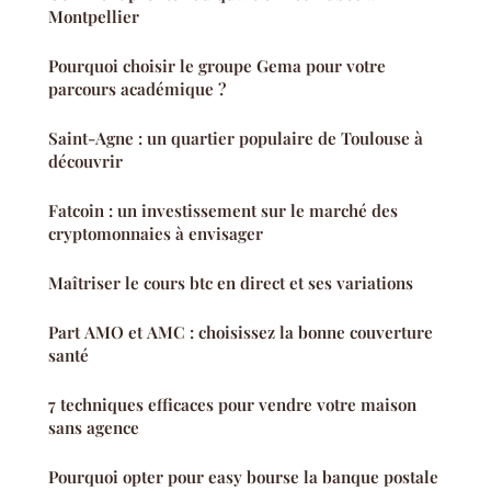
Montpellier
Pourquoi choisir le groupe Gema pour votre
parcours académique ?
Saint-Agne : un quartier populaire de Toulouse à
découvrir
Fatcoin : un investissement sur le marché des
cryptomonnaies à envisager
Maîtriser le cours btc en direct et ses variations
Part AMO et AMC : choisissez la bonne couverture
santé
7 techniques efficaces pour vendre votre maison
sans agence
Pourquoi opter pour easy bourse la banque postale