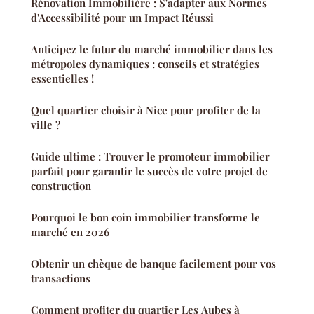
Rénovation Immobilière : S'adapter aux Normes
d'Accessibilité pour un Impact Réussi
Anticipez le futur du marché immobilier dans les
métropoles dynamiques : conseils et stratégies
essentielles !
Quel quartier choisir à Nice pour profiter de la
ville ?
Guide ultime : Trouver le promoteur immobilier
parfait pour garantir le succès de votre projet de
construction
Pourquoi le bon coin immobilier transforme le
marché en 2026
Obtenir un chèque de banque facilement pour vos
transactions
Comment profiter du quartier Les Aubes à