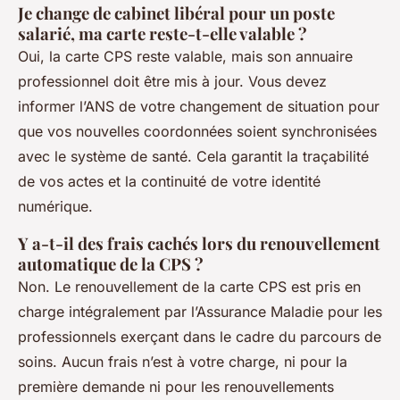
Je change de cabinet libéral pour un poste
salarié, ma carte reste-t-elle valable ?
Oui, la carte CPS reste valable, mais son annuaire
professionnel doit être mis à jour. Vous devez
informer l’ANS de votre changement de situation pour
que vos nouvelles coordonnées soient synchronisées
avec le système de santé. Cela garantit la traçabilité
de vos actes et la continuité de votre identité
numérique.
Y a-t-il des frais cachés lors du renouvellement
automatique de la CPS ?
Non. Le renouvellement de la carte CPS est pris en
charge intégralement par l’Assurance Maladie pour les
professionnels exerçant dans le cadre du parcours de
soins. Aucun frais n’est à votre charge, ni pour la
première demande ni pour les renouvellements