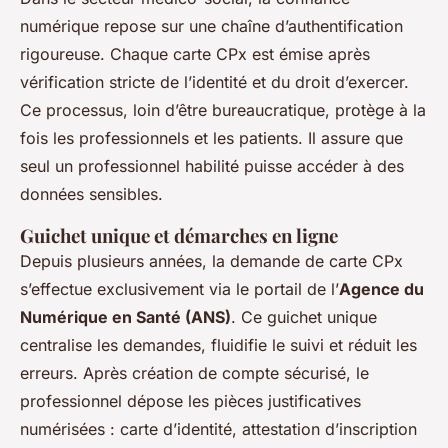
numérique repose sur une chaîne d’authentification
rigoureuse. Chaque carte CPx est émise après
vérification stricte de l’identité et du droit d’exercer.
Ce processus, loin d’être bureaucratique, protège à la
fois les professionnels et les patients. Il assure que
seul un professionnel habilité puisse accéder à des
données sensibles.
Guichet unique et démarches en ligne
Depuis plusieurs années, la demande de carte CPx
s’effectue exclusivement via le portail de l’
Agence du
Numérique en Santé (ANS)
. Ce guichet unique
centralise les demandes, fluidifie le suivi et réduit les
erreurs. Après création de compte sécurisé, le
professionnel dépose les pièces justificatives
numérisées : carte d’identité, attestation d’inscription