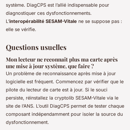
système. DiagCPS est l’allié indispensable pour
diagnostiquer ces dysfonctionnements.
L’
interopérabilité SESAM-Vitale
ne se suppose pas :
elle se vérifie.
Questions usuelles
Mon lecteur ne reconnaît plus ma carte après
une mise à jour système, que faire ?
Un problème de reconnaissance après mise à jour
logicielle est fréquent. Commencez par vérifier que le
pilote du lecteur de carte est à jour. Si le souci
persiste, réinstallez la cryptolib SESAM-Vitale via le
site de l’ANS. L’outil DiagCPS permet de tester chaque
composant indépendamment pour isoler la source du
dysfonctionnement.