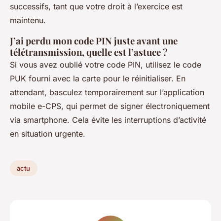
successifs, tant que votre droit à l’exercice est
maintenu.
J’ai perdu mon code PIN juste avant une
télétransmission, quelle est l’astuce ?
Si vous avez oublié votre code PIN, utilisez le code
PUK fourni avec la carte pour le réinitialiser. En
attendant, basculez temporairement sur l’application
mobile e-CPS, qui permet de signer électroniquement
via smartphone. Cela évite les interruptions d’activité
en situation urgente.
actu