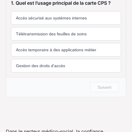
Dans le secteur médico-social, la confiance