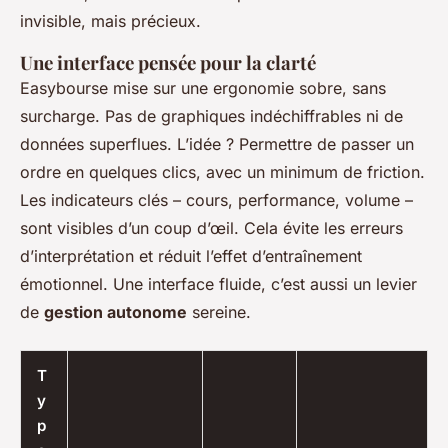
invisible, mais précieux.
Une interface pensée pour la clarté
Easybourse mise sur une ergonomie sobre, sans
surcharge. Pas de graphiques indéchiffrables ni de
données superflues. L’idée ? Permettre de passer un
ordre en quelques clics, avec un minimum de friction.
Les indicateurs clés – cours, performance, volume –
sont visibles d’un coup d’œil. Cela évite les erreurs
d’interprétation et réduit l’effet d’entraînement
émotionnel. Une interface fluide, c’est aussi un levier
de
gestion autonome
sereine.
T
y
p