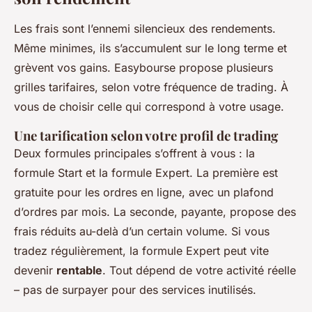
Les frais sont l’ennemi silencieux des rendements.
Même minimes, ils s’accumulent sur le long terme et
grèvent vos gains. Easybourse propose plusieurs
grilles tarifaires, selon votre fréquence de trading. À
vous de choisir celle qui correspond à votre usage.
Une tarification selon votre profil de trading
Deux formules principales s’offrent à vous : la
formule Start et la formule Expert. La première est
gratuite pour les ordres en ligne, avec un plafond
d’ordres par mois. La seconde, payante, propose des
frais réduits au-delà d’un certain volume. Si vous
tradez régulièrement, la formule Expert peut vite
devenir
rentable
. Tout dépend de votre activité réelle
– pas de surpayer pour des services inutilisés.