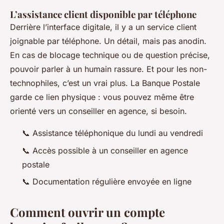
L’assistance client disponible par téléphone
Derrière l’interface digitale, il y a un service client
joignable par téléphone. Un détail, mais pas anodin.
En cas de blocage technique ou de question précise,
pouvoir parler à un humain rassure. Et pour les non-
technophiles, c’est un vrai plus. La Banque Postale
garde ce lien physique : vous pouvez même être
orienté vers un conseiller en agence, si besoin.
📞 Assistance téléphonique du lundi au vendredi
📞 Accès possible à un conseiller en agence
postale
📞 Documentation régulière envoyée en ligne
Comment ouvrir un compte