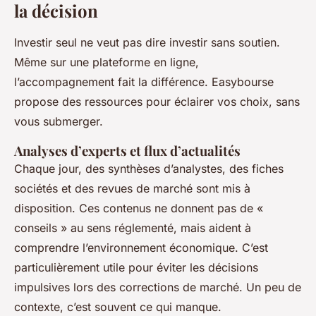
la décision
Investir seul ne veut pas dire investir sans soutien.
Même sur une plateforme en ligne,
l’accompagnement fait la différence. Easybourse
propose des ressources pour éclairer vos choix, sans
vous submerger.
Analyses d’experts et flux d’actualités
Chaque jour, des synthèses d’analystes, des fiches
sociétés et des revues de marché sont mis à
disposition. Ces contenus ne donnent pas de «
conseils » au sens réglementé, mais aident à
comprendre l’environnement économique. C’est
particulièrement utile pour éviter les décisions
impulsives lors des corrections de marché. Un peu de
contexte, c’est souvent ce qui manque.