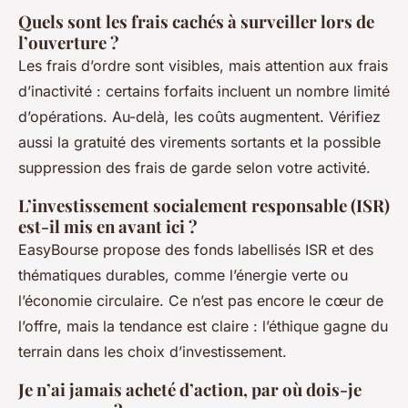
Quels sont les frais cachés à surveiller lors de
l’ouverture ?
Les frais d’ordre sont visibles, mais attention aux frais
d’inactivité : certains forfaits incluent un nombre limité
d’opérations. Au-delà, les coûts augmentent. Vérifiez
aussi la gratuité des virements sortants et la possible
suppression des frais de garde selon votre activité.
L’investissement socialement responsable (ISR)
est-il mis en avant ici ?
EasyBourse propose des fonds labellisés ISR et des
thématiques durables, comme l’énergie verte ou
l’économie circulaire. Ce n’est pas encore le cœur de
l’offre, mais la tendance est claire : l’éthique gagne du
terrain dans les choix d’investissement.
Je n’ai jamais acheté d’action, par où dois-je