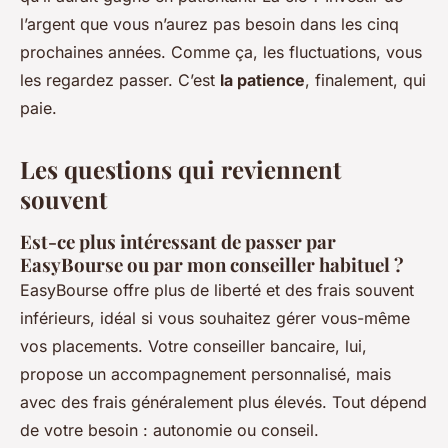
l’argent que vous n’aurez pas besoin dans les cinq
prochaines années. Comme ça, les fluctuations, vous
les regardez passer. C’est
la patience
, finalement, qui
paie.
Les questions qui reviennent
souvent
Est-ce plus intéressant de passer par
EasyBourse ou par mon conseiller habituel ?
EasyBourse offre plus de liberté et des frais souvent
inférieurs, idéal si vous souhaitez gérer vous-même
vos placements. Votre conseiller bancaire, lui,
propose un accompagnement personnalisé, mais
avec des frais généralement plus élevés. Tout dépend
de votre besoin : autonomie ou conseil.