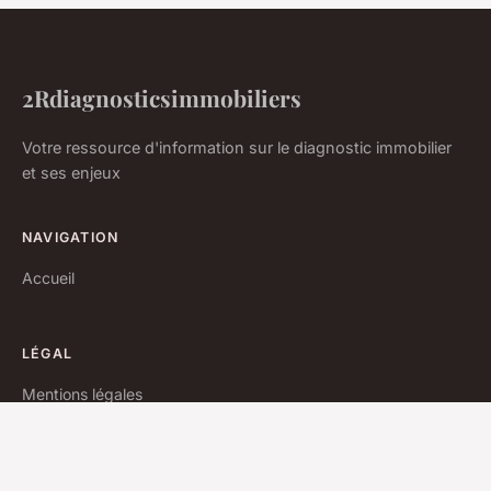
2Rdiagnosticsimmobiliers
Votre ressource d'information sur le diagnostic immobilier
et ses enjeux
NAVIGATION
Accueil
LÉGAL
Mentions légales
Contact