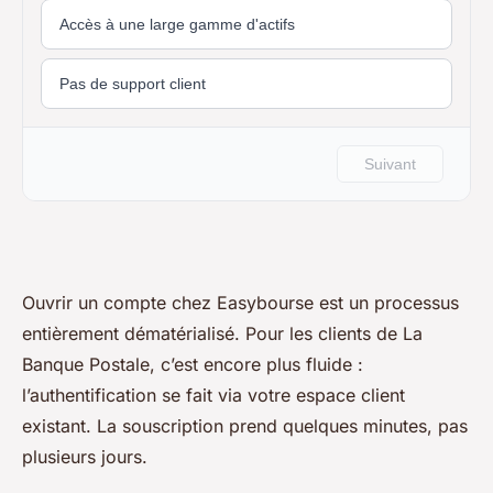
Ouvrir un compte chez Easybourse est un processus
entièrement dématérialisé. Pour les clients de La
Banque Postale, c’est encore plus fluide :
l’authentification se fait via votre espace client
existant. La souscription prend quelques minutes, pas
plusieurs jours.