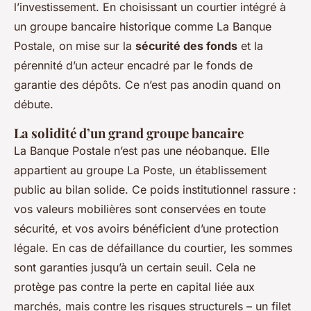
l’investissement. En choisissant un courtier intégré à
un groupe bancaire historique comme La Banque
Postale, on mise sur la
sécurité des fonds
et la
pérennité d’un acteur encadré par le fonds de
garantie des dépôts. Ce n’est pas anodin quand on
débute.
La solidité d’un grand groupe bancaire
La Banque Postale n’est pas une néobanque. Elle
appartient au groupe La Poste, un établissement
public au bilan solide. Ce poids institutionnel rassure :
vos valeurs mobilières sont conservées en toute
sécurité, et vos avoirs bénéficient d’une protection
légale. En cas de défaillance du courtier, les sommes
sont garanties jusqu’à un certain seuil. Cela ne
protège pas contre la perte en capital liée aux
marchés, mais contre les risques structurels – un filet