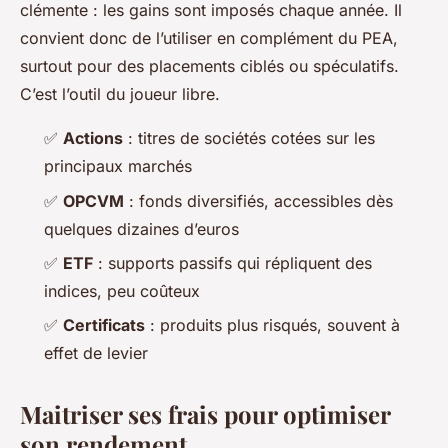
clémente : les gains sont imposés chaque année. Il
convient donc de l’utiliser en complément du PEA,
surtout pour des placements ciblés ou spéculatifs.
C’est l’outil du joueur libre.
✅
Actions
: titres de sociétés cotées sur les
principaux marchés
✅
OPCVM
: fonds diversifiés, accessibles dès
quelques dizaines d’euros
✅
ETF
: supports passifs qui répliquent des
indices, peu coûteux
✅
Certificats
: produits plus risqués, souvent à
effet de levier
Maitriser ses frais pour optimiser
son rendement