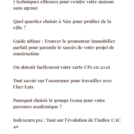
7 techniques efficaces pour vendre votre maison
sans agence
Quel quartier choisir à Nice pour profiter de la
ville ?
Guide ultime : Trouver le promoteur immobilier
parfait pour garantir le succès de votre projet de
construction
Ou obtenir facilement votre carte CPx en 2026
Tout savoir sur l’assurance pour travailler avec
Uber Eats
Pourquoi choisir le groupe Gema pour votre
parcours académique ?
Indexeuro px1 : Tout sur l’évolution de l’indice CAC
40