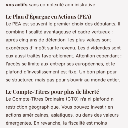
vos actifs
sans complexité administrative.
Le Plan d’Épargne en Actions (PEA)
Le PEA est souvent le premier choix des débutants. Il
combine fiscalité avantageuse et cadre vertueux :
après cinq ans de détention, les plus-values sont
exonérées d’impôt sur le revenu. Les dividendes sont
eux aussi traités favorablement. Attention cependant :
l’accès se limite aux entreprises européennes, et le
plafond d’investissement est fixe. Un bon plan pour
se structurer, mais pas pour s’ouvrir au monde entier.
Le Compte-Titres pour plus de liberté
Le Compte-Titres Ordinaire (CTO) n’a ni plafond ni
restriction géographique. Vous pouvez investir en
actions américaines, asiatiques, ou dans des valeurs
émergentes. En revanche, la fiscalité est moins