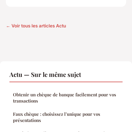
← Voir tous les articles Actu
Actu — Sur le même sujet
Obtenir un chèque de banque facilement pour vos
transactions
Faux chèque : choisissez l’unique pour vos
présentations