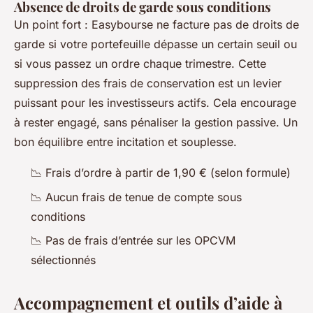
Absence de droits de garde sous conditions
Un point fort : Easybourse ne facture pas de droits de
garde si votre portefeuille dépasse un certain seuil ou
si vous passez un ordre chaque trimestre. Cette
suppression des frais de conservation est un levier
puissant pour les investisseurs actifs. Cela encourage
à rester engagé, sans pénaliser la gestion passive. Un
bon équilibre entre incitation et souplesse.
📉 Frais d’ordre à partir de 1,90 € (selon formule)
📉 Aucun frais de tenue de compte sous
conditions
📉 Pas de frais d’entrée sur les OPCVM
sélectionnés
Accompagnement et outils d’aide à