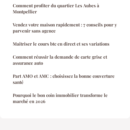
Comment profiter du quartier Les Aubes à
Montpellier
Vendez votre maison rapidement : 7 conseils pour y
parvenir sans agence
Maîtriser le cours btc en direct et ses variations
Comment réussir la demande de carte grise et
assurance auto
Part AMO et AMC : choisissez la bonne couverture
santé
Pourquoi le bon coin immobilier transforme le
marché en 2026