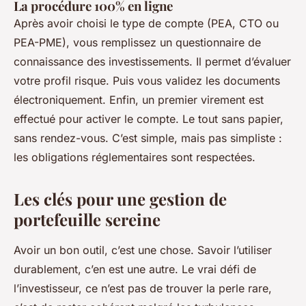
La procédure 100% en ligne
Après avoir choisi le type de compte (PEA, CTO ou
PEA-PME), vous remplissez un questionnaire de
connaissance des investissements. Il permet d’évaluer
votre profil risque. Puis vous validez les documents
électroniquement. Enfin, un premier virement est
effectué pour activer le compte. Le tout sans papier,
sans rendez-vous. C’est simple, mais pas simpliste :
les obligations réglementaires sont respectées.
Les clés pour une gestion de
portefeuille sereine
Avoir un bon outil, c’est une chose. Savoir l’utiliser
durablement, c’en est une autre. Le vrai défi de
l’investisseur, ce n’est pas de trouver la perle rare,