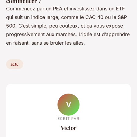
commencer ?
Commencez par un PEA et investissez dans un ETF
qui suit un indice large, comme le CAC 40 ou le S&P
500. C’est simple, peu coûteux, et ça vous expose
progressivement aux marchés. L’idée est d’apprendre
en faisant, sans se brûler les ailes.
actu
V
ECRIT PAR
Victor