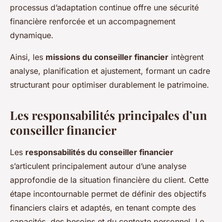
processus d’adaptation continue offre une sécurité
financière renforcée et un accompagnement
dynamique.
Ainsi, les
missions du conseiller financier
intègrent
analyse, planification et ajustement, formant un cadre
structurant pour optimiser durablement le patrimoine.
Les responsabilités principales d’un
conseiller financier
Les
responsabilités du conseiller financier
s’articulent principalement autour d’une analyse
approfondie de la situation financière du client. Cette
étape incontournable permet de définir des objectifs
financiers clairs et adaptés, en tenant compte des
capacités, des besoins et du contexte personnel. Le