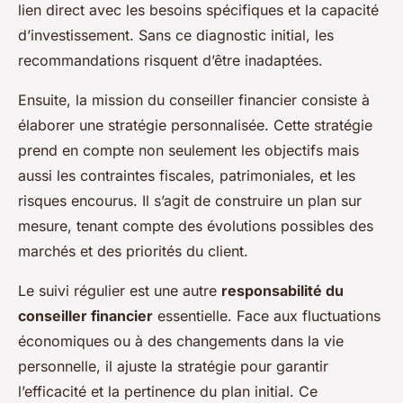
lien direct avec les besoins spécifiques et la capacité
d’investissement. Sans ce diagnostic initial, les
recommandations risquent d’être inadaptées.
Ensuite, la mission du conseiller financier consiste à
élaborer une stratégie personnalisée. Cette stratégie
prend en compte non seulement les objectifs mais
aussi les contraintes fiscales, patrimoniales, et les
risques encourus. Il s’agit de construire un plan sur
mesure, tenant compte des évolutions possibles des
marchés et des priorités du client.
Le suivi régulier est une autre
responsabilité du
conseiller financier
essentielle. Face aux fluctuations
économiques ou à des changements dans la vie
personnelle, il ajuste la stratégie pour garantir
l’efficacité et la pertinence du plan initial. Ce