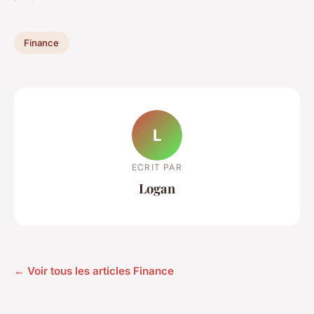
Finance
L
ECRIT PAR
Logan
← Voir tous les articles Finance