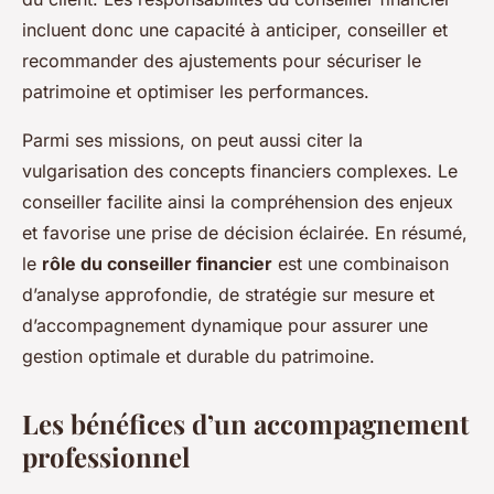
incluent donc une capacité à anticiper, conseiller et
recommander des ajustements pour sécuriser le
patrimoine et optimiser les performances.
Parmi ses missions, on peut aussi citer la
vulgarisation des concepts financiers complexes. Le
conseiller facilite ainsi la compréhension des enjeux
et favorise une prise de décision éclairée. En résumé,
le
rôle du conseiller financier
est une combinaison
d’analyse approfondie, de stratégie sur mesure et
d’accompagnement dynamique pour assurer une
gestion optimale et durable du patrimoine.
Les bénéfices d’un accompagnement
professionnel