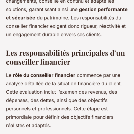
changements, conseille en continu et adapte les
solutions, garantissant ainsi une
gestion performante
et sécurisée
du patrimoine. Les responsabilités du
conseiller financier exigent donc rigueur, réactivité et
un engagement durable envers ses clients.
Les responsabilités principales d’un
conseiller financier
Le
rôle du conseiller financier
commence par une
analyse détaillée de la situation financière du client.
Cette évaluation inclut l’examen des revenus, des
dépenses, des dettes, ainsi que des objectifs
personnels et professionnels. Cette étape est
primordiale pour définir des objectifs financiers
réalistes et adaptés.