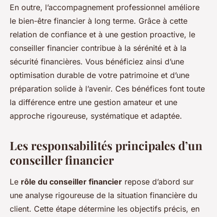
En outre, l’accompagnement professionnel améliore
le bien-être financier à long terme. Grâce à cette
relation de confiance et à une gestion proactive, le
conseiller financier contribue à la sérénité et à la
sécurité financières. Vous bénéficiez ainsi d’une
optimisation durable de votre patrimoine et d’une
préparation solide à l’avenir. Ces bénéfices font toute
la différence entre une gestion amateur et une
approche rigoureuse, systématique et adaptée.
Les responsabilités principales d’un
conseiller financier
Le
rôle du conseiller financier
repose d’abord sur
une analyse rigoureuse de la situation financière du
client. Cette étape détermine les objectifs précis, en