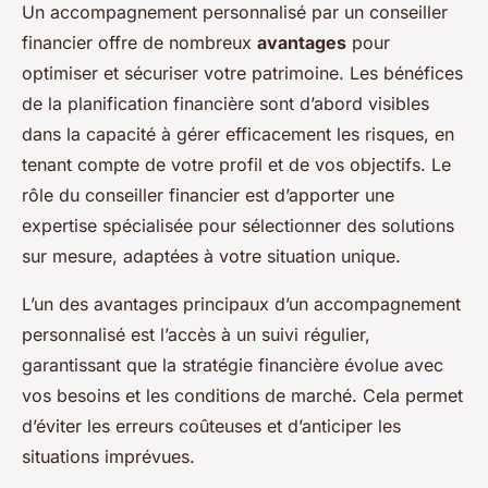
Un accompagnement personnalisé par un conseiller
financier offre de nombreux
avantages
pour
optimiser et sécuriser votre patrimoine. Les bénéfices
de la planification financière sont d’abord visibles
dans la capacité à gérer efficacement les risques, en
tenant compte de votre profil et de vos objectifs. Le
rôle du conseiller financier est d’apporter une
expertise spécialisée pour sélectionner des solutions
sur mesure, adaptées à votre situation unique.
L’un des avantages principaux d’un accompagnement
personnalisé est l’accès à un suivi régulier,
garantissant que la stratégie financière évolue avec
vos besoins et les conditions de marché. Cela permet
d’éviter les erreurs coûteuses et d’anticiper les
situations imprévues.