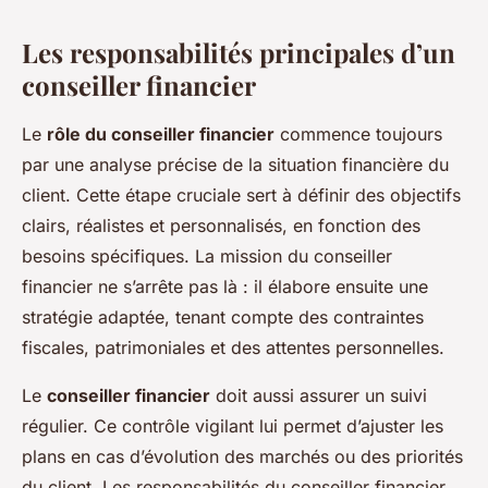
Les responsabilités principales d’un
conseiller financier
Le
rôle du conseiller financier
commence toujours
par une analyse précise de la situation financière du
client. Cette étape cruciale sert à définir des objectifs
clairs, réalistes et personnalisés, en fonction des
besoins spécifiques. La mission du conseiller
financier ne s’arrête pas là : il élabore ensuite une
stratégie adaptée, tenant compte des contraintes
fiscales, patrimoniales et des attentes personnelles.
Le
conseiller financier
doit aussi assurer un suivi
régulier. Ce contrôle vigilant lui permet d’ajuster les
plans en cas d’évolution des marchés ou des priorités
du client. Les responsabilités du conseiller financier