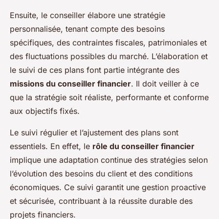
Ensuite, le conseiller élabore une stratégie
personnalisée, tenant compte des besoins
spécifiques, des contraintes fiscales, patrimoniales et
des fluctuations possibles du marché. L’élaboration et
le suivi de ces plans font partie intégrante des
missions du conseiller financier
. Il doit veiller à ce
que la stratégie soit réaliste, performante et conforme
aux objectifs fixés.
Le suivi régulier et l’ajustement des plans sont
essentiels. En effet, le
rôle du conseiller financier
implique une adaptation continue des stratégies selon
l’évolution des besoins du client et des conditions
économiques. Ce suivi garantit une gestion proactive
et sécurisée, contribuant à la réussite durable des
projets financiers.