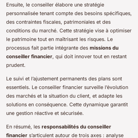
Ensuite, le conseiller élabore une stratégie
personnalisée tenant compte des besoins spécifiques,
des contraintes fiscales, patrimoniales et des
conditions du marché. Cette stratégie vise à optimiser
le patrimoine tout en maîtrisant les risques. Le
processus fait partie intégrante des
missions du
conseiller financier
, qui doit innover tout en restant
prudent.
Le suivi et l’ajustement permanents des plans sont
essentiels. Le conseiller financier surveille l’évolution
des marchés et la situation du client, et adapte les
solutions en conséquence. Cette dynamique garantit
une gestion réactive et sécurisée.
En résumé, les
responsabilités du conseiller
financier
s’articulent autour de trois axes : analyse