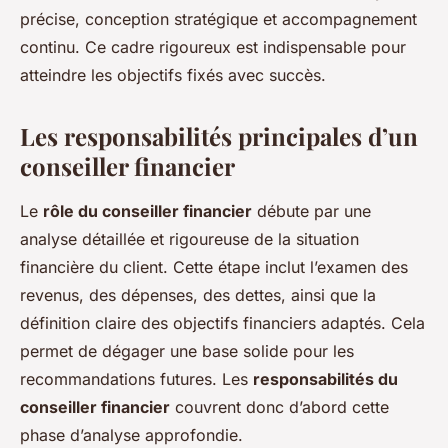
précise, conception stratégique et accompagnement
continu. Ce cadre rigoureux est indispensable pour
atteindre les objectifs fixés avec succès.
Les responsabilités principales d’un
conseiller financier
Le
rôle du conseiller financier
débute par une
analyse détaillée et rigoureuse de la situation
financière du client. Cette étape inclut l’examen des
revenus, des dépenses, des dettes, ainsi que la
définition claire des objectifs financiers adaptés. Cela
permet de dégager une base solide pour les
recommandations futures. Les
responsabilités du
conseiller financier
couvrent donc d’abord cette
phase d’analyse approfondie.