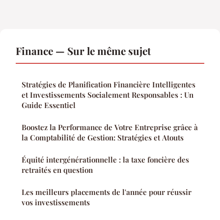
Finance — Sur le même sujet
Stratégies de Planification Financière Intelligentes
et Investissements Socialement Responsables : Un
Guide Essentiel
Boostez la Performance de Votre Entreprise grâce à
la Comptabilité de Gestion: Stratégies et Atouts
Équité intergénérationnelle : la taxe foncière des
retraités en question
Les meilleurs placements de l'année pour réussir
vos investissements