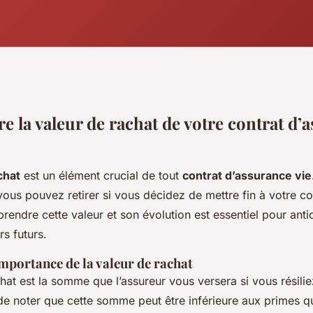
 la valeur de rachat de votre contrat d’
chat
est un élément crucial de tout
contrat d’assurance vie
ous pouvez retirer si vous décidez de mettre fin à votre co
endre cette valeur et son évolution est essentiel pour anti
rs futurs.
importance de la valeur de rachat
hat est la somme que l’assureur vous versera si vous résilie
t de noter que cette somme peut être inférieure aux primes 