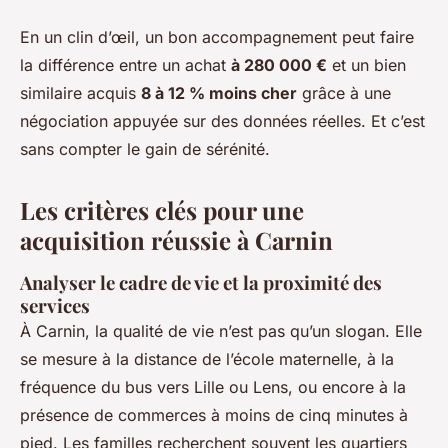
En un clin d’œil, un bon accompagnement peut faire
la différence entre un achat
à 280 000 €
et un bien
similaire acquis
8 à 12 % moins cher
grâce à une
négociation appuyée sur des données réelles. Et c’est
sans compter le gain de sérénité.
Les critères clés pour une
acquisition réussie à Carnin
Analyser le cadre de vie et la proximité des
services
À Carnin, la qualité de vie n’est pas qu’un slogan. Elle
se mesure à la distance de l’école maternelle, à la
fréquence du bus vers Lille ou Lens, ou encore à la
présence de commerces à moins de cinq minutes à
pied. Les familles recherchent souvent les quartiers