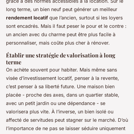
grâce à des normes accessibles à la location. Sur le
long terme, un bien neuf peut générer un meilleur
rendement locatif
que l’ancien, surtout si les loyers
sont encadrés. Mais il faut peser le pour et le contre :
un ancien avec du charme peut être plus facile à
personnaliser, mais coûte plus cher à rénover.
Établir une stratégie de valorisation à long
terme
On achète souvent pour habiter. Mais même sans
visée d’investissement locatif, penser à la revente,
c’est penser à sa liberté future. Une maison bien
placée - proche des axes, dans un quartier stable,
avec un petit jardin ou une dépendance - se
valorisera plus vite. À l’inverse, un bien isolé ou
affecté de servitudes peut stagner sur le marché. D’où
l’importance de ne pas se laisser séduire uniquement