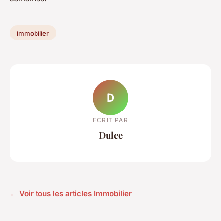
immobilier
D
ECRIT PAR
Dulce
← Voir tous les articles Immobilier