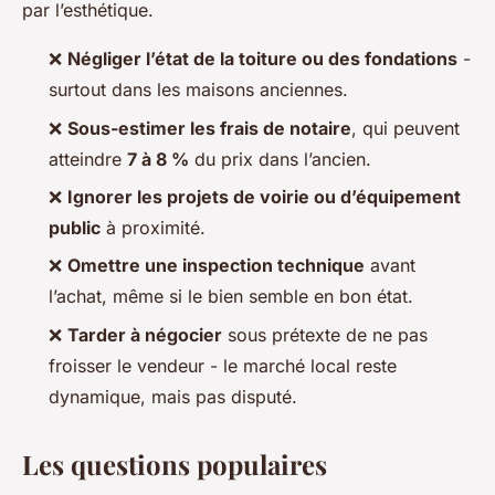
par l’esthétique.
❌
Négliger l’état de la toiture ou des fondations
-
surtout dans les maisons anciennes.
❌
Sous-estimer les frais de notaire
, qui peuvent
atteindre
7 à 8 %
du prix dans l’ancien.
❌
Ignorer les projets de voirie ou d’équipement
public
à proximité.
❌
Omettre une inspection technique
avant
l’achat, même si le bien semble en bon état.
❌
Tarder à négocier
sous prétexte de ne pas
froisser le vendeur - le marché local reste
dynamique, mais pas disputé.
Les questions populaires