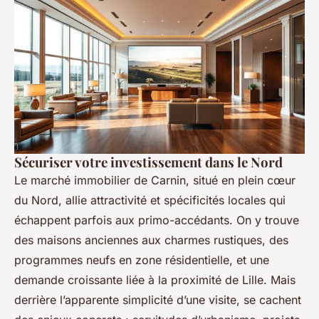
Sécuriser votre investissement dans le Nord
Le marché immobilier de Carnin, situé en plein cœur
du Nord, allie attractivité et spécificités locales qui
échappent parfois aux primo-accédants. On y trouve
des maisons anciennes aux charmes rustiques, des
programmes neufs en zone résidentielle, et une
demande croissante liée à la proximité de Lille. Mais
derrière l’apparente simplicité d’une visite, se cachent