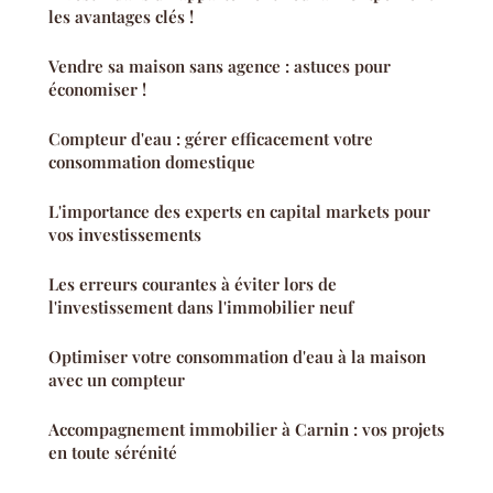
les avantages clés !
Vendre sa maison sans agence : astuces pour
économiser !
Compteur d'eau : gérer efficacement votre
consommation domestique
L'importance des experts en capital markets pour
vos investissements
Les erreurs courantes à éviter lors de
l'investissement dans l'immobilier neuf
Optimiser votre consommation d'eau à la maison
avec un compteur
Accompagnement immobilier à Carnin : vos projets
en toute sérénité