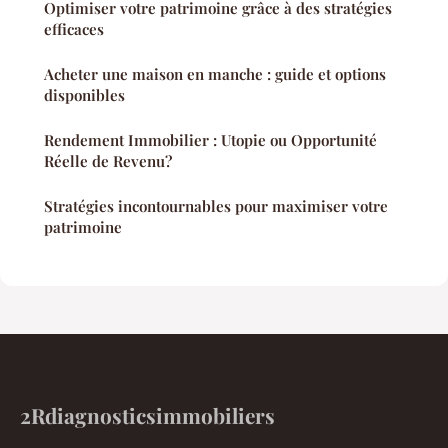
Optimiser votre patrimoine grâce à des stratégies
efficaces
Acheter une maison en manche : guide et options
disponibles
Rendement Immobilier : Utopie ou Opportunité
Réelle de Revenu?
Stratégies incontournables pour maximiser votre
patrimoine
2Rdiagnosticsimmobiliers