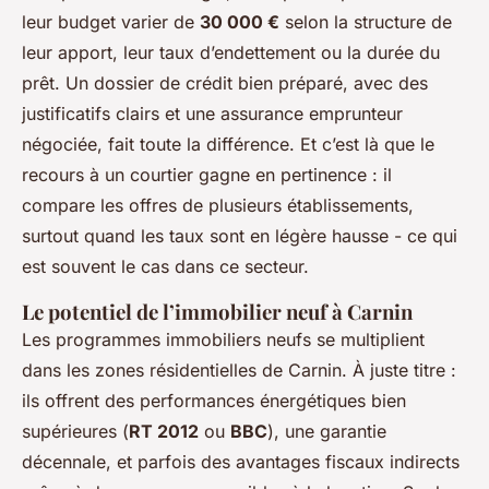
leur budget varier de
30 000 €
selon la structure de
leur apport, leur taux d’endettement ou la durée du
prêt. Un dossier de crédit bien préparé, avec des
justificatifs clairs et une assurance emprunteur
négociée, fait toute la différence. Et c’est là que le
recours à un courtier gagne en pertinence : il
compare les offres de plusieurs établissements,
surtout quand les taux sont en légère hausse - ce qui
est souvent le cas dans ce secteur.
Le potentiel de l’immobilier neuf à Carnin
Les programmes immobiliers neufs se multiplient
dans les zones résidentielles de Carnin. À juste titre :
ils offrent des performances énergétiques bien
supérieures (
RT 2012
ou
BBC
), une garantie
décennale, et parfois des avantages fiscaux indirects