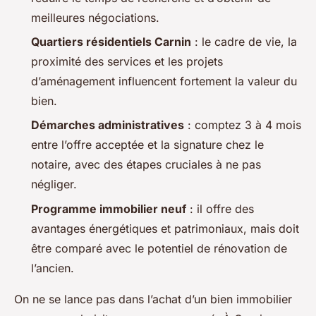
meilleures négociations.
Quartiers résidentiels Carnin
: le cadre de vie, la
proximité des services et les projets
d’aménagement influencent fortement la valeur du
bien.
Démarches administratives
: comptez 3 à 4 mois
entre l’offre acceptée et la signature chez le
notaire, avec des étapes cruciales à ne pas
négliger.
Programme immobilier neuf
: il offre des
avantages énergétiques et patrimoniaux, mais doit
être comparé avec le potentiel de rénovation de
l’ancien.
On ne se lance pas dans l’achat d’un bien immobilier