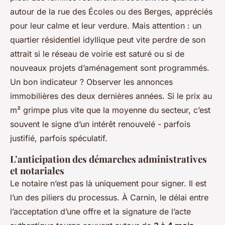
autour de la rue des Écoles ou des Berges, appréciés
pour leur calme et leur verdure. Mais attention : un
quartier résidentiel idyllique peut vite perdre de son
attrait si le réseau de voirie est saturé ou si de
nouveaux projets d’aménagement sont programmés.
Un bon indicateur ? Observer les annonces
immobilières des deux dernières années. Si le prix au
m² grimpe plus vite que la moyenne du secteur, c’est
souvent le signe d’un intérêt renouvelé - parfois
justifié, parfois spéculatif.
L’anticipation des démarches administratives
et notariales
Le notaire n’est pas là uniquement pour signer. Il est
l’un des piliers du processus. À Carnin, le délai entre
l’acceptation d’une offre et la signature de l’acte