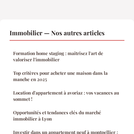
Immobilier — Nos autres articles
Formation home staging : maîtrisez l'art de
valoriser l'immobilier
Top critères pour acheter une maison dans la
manche en 2025
Location d'appartement à avoriaz : vos vacances au
sommet !
Opportunités et tendances clés du marché
immobilier à Lyon
Investir dans un appartement neuf à montpellier :