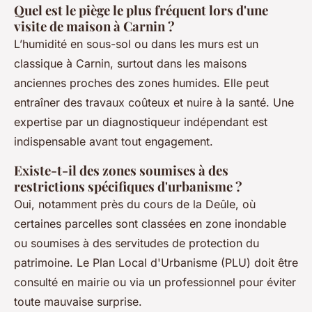
Quel est le piège le plus fréquent lors d'une
visite de maison à Carnin ?
L’humidité en sous-sol ou dans les murs est un
classique à Carnin, surtout dans les maisons
anciennes proches des zones humides. Elle peut
entraîner des travaux coûteux et nuire à la santé. Une
expertise par un diagnostiqueur indépendant est
indispensable avant tout engagement.
Existe-t-il des zones soumises à des
restrictions spécifiques d'urbanisme ?
Oui, notamment près du cours de la Deûle, où
certaines parcelles sont classées en zone inondable
ou soumises à des servitudes de protection du
patrimoine. Le Plan Local d'Urbanisme (PLU) doit être
consulté en mairie ou via un professionnel pour éviter
toute mauvaise surprise.