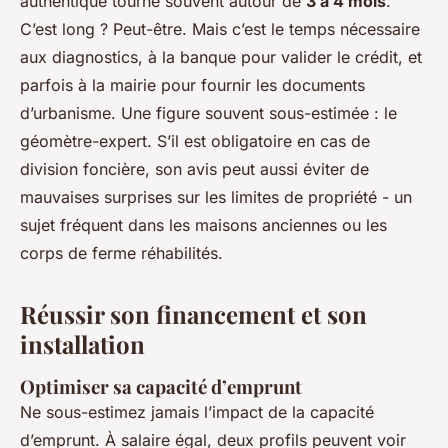
authentique tourne souvent autour de
3 à 4 mois
.
C’est long ? Peut-être. Mais c’est le temps nécessaire
aux diagnostics, à la banque pour valider le crédit, et
parfois à la mairie pour fournir les documents
d’urbanisme. Une figure souvent sous-estimée : le
géomètre-expert. S’il est obligatoire en cas de
division foncière, son avis peut aussi éviter de
mauvaises surprises sur les limites de propriété - un
sujet fréquent dans les maisons anciennes ou les
corps de ferme réhabilités.
Réussir son financement et son
installation
Optimiser sa capacité d’emprunt
Ne sous-estimez jamais l’impact de la capacité
d’emprunt. À salaire égal, deux profils peuvent voir