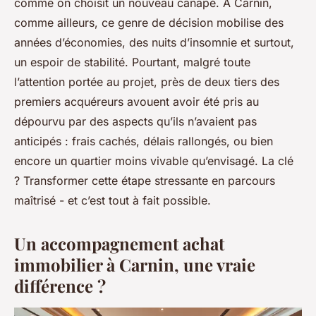
comme on choisit un nouveau canapé. À Carnin,
comme ailleurs, ce genre de décision mobilise des
années d’économies, des nuits d’insomnie et surtout,
un espoir de stabilité. Pourtant, malgré toute
l’attention portée au projet, près de deux tiers des
premiers acquéreurs avouent avoir été pris au
dépourvu par des aspects qu’ils n’avaient pas
anticipés : frais cachés, délais rallongés, ou bien
encore un quartier moins vivable qu’envisagé. La clé
? Transformer cette étape stressante en parcours
maîtrisé - et c’est tout à fait possible.
Un accompagnement achat
immobilier à Carnin, une vraie
différence ?