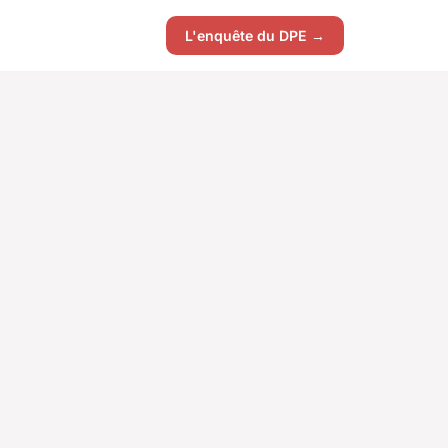
L'enquête du DPE →